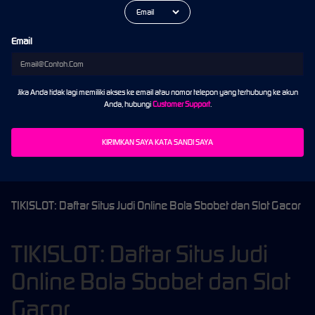
Email
Jika Anda tidak lagi memiliki akses ke email atau nomor telepon yang terhubung ke akun
Anda, hubungi
Customer Support
.
TIKISLOT: Daftar Situs Judi Online Bola Sbobet dan Slot Gacor
TIKISLOT: Daftar Situs Judi
Online Bola Sbobet dan Slot
Gacor