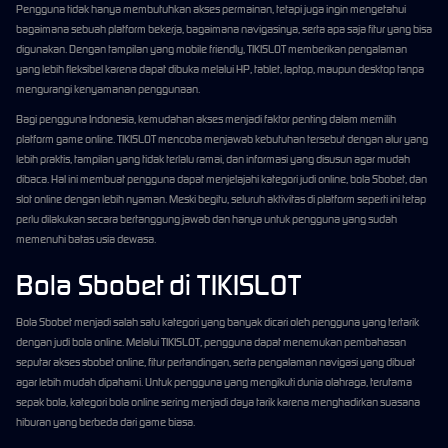
Pengguna tidak hanya membutuhkan akses permainan, tetapi juga ingin mengetahui
bagaimana sebuah platform bekerja, bagaimana navigasinya, serta apa saja fitur yang bisa
digunakan. Dengan tampilan yang mobile friendly, TIKISLOT memberikan pengalaman
yang lebih fleksibel karena dapat dibuka melalui HP, tablet, laptop, maupun desktop tanpa
mengurangi kenyamanan penggunaan.
Bagi pengguna Indonesia, kemudahan akses menjadi faktor penting dalam memilih
platform game online. TIKISLOT mencoba menjawab kebutuhan tersebut dengan alur yang
lebih praktis, tampilan yang tidak terlalu ramai, dan informasi yang disusun agar mudah
dibaca. Hal ini membuat pengguna dapat menjelajahi kategori judi online, bola Sbobet, dan
slot online dengan lebih nyaman. Meski begitu, seluruh aktivitas di platform seperti ini tetap
perlu dilakukan secara bertanggung jawab dan hanya untuk pengguna yang sudah
memenuhi batas usia dewasa.
Bola Sbobet di TIKISLOT
Bola Sbobet menjadi salah satu kategori yang banyak dicari oleh pengguna yang tertarik
dengan judi bola online. Melalui TIKISLOT, pengguna dapat menemukan pembahasan
seputar akses sbobet online, fitur pertandingan, serta pengalaman navigasi yang dibuat
agar lebih mudah dipahami. Untuk pengguna yang mengikuti dunia olahraga, terutama
sepak bola, kategori bola online sering menjadi daya tarik karena menghadirkan suasana
hiburan yang berbeda dari game biasa.