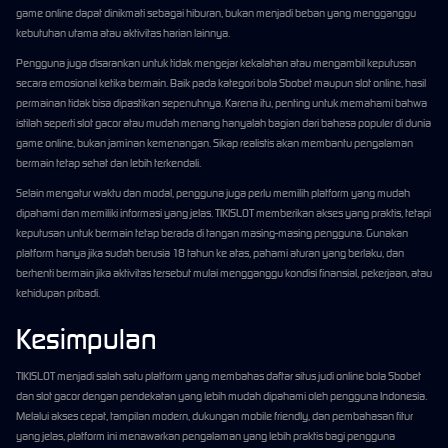
game online dapat dinikmati sebagai hiburan, bukan menjadi beban yang mengganggu
kebutuhan utama atau aktivitas harian lainnya.
Pengguna juga disarankan untuk tidak mengejar kekalahan atau mengambil keputusan
secara emosional ketika bermain. Baik pada kategori bola Sbobet maupun slot online, hasil
permainan tidak bisa dipastikan sepenuhnya. Karena itu, penting untuk memahami bahwa
istilah seperti slot gacor atau mudah menang hanyalah bagian dari bahasa populer di dunia
game online, bukan jaminan kemenangan. Sikap realistis akan membantu pengalaman
bermain tetap sehat dan lebih terkendali.
Selain mengatur waktu dan modal, pengguna juga perlu memilih platform yang mudah
dipahami dan memiliki informasi yang jelas. TIKISLOT memberikan akses yang praktis, tetapi
keputusan untuk bermain tetap berada di tangan masing-masing pengguna. Gunakan
platform hanya jika sudah berusia 18 tahun ke atas, pahami aturan yang berlaku, dan
berhenti bermain jika aktivitas tersebut mulai mengganggu kondisi finansial, pekerjaan, atau
kehidupan pribadi.
Kesimpulan
TIKISLOT menjadi salah satu platform yang membahas daftar situs judi online bola Sbobet
dan slot gacor dengan pendekatan yang lebih mudah dipahami oleh pengguna Indonesia.
Melalui akses cepat, tampilan modern, dukungan mobile friendly, dan pembahasan fitur
yang jelas, platform ini menawarkan pengalaman yang lebih praktis bagi pengguna