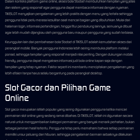
Dalam konteks platform game online, akses bola Sbobet membutuhkan tampilan yang jelas
dan sistem yang responsif agar pengguna dapat membaca informasi dengan nyaman.
TIKISLOT menyajikan pengalaman yang lebih praktis dengan menu yang tertata sehingga
pengguna tidak perlu merasa kesulitan saat mencari bagian yang dibutuhkan. Mulai dari
halaman login, informasi pertandingan, hingga fitur pendukung lainnya, semuanya dibuat
agar lebih mudah dijangkau oleh pengguna baru maupun pengguna yang sudah terbiasa.
Keunggulan lain dari pembahasan bola Sbobet di TIKISLOT adalah kemudahan akses dari
perangkat mobile. Banyak pengguna Indonesia lebih sering membuka platform melalui
ponsel, sehingga tampilan yang responsif menjadi nilai penting. Dengan dukungan mobile
friendly, pengguna dapat mengakses informasi judi bola online kapan saja dengan
tampilan yang tetap nyaman. Faktor seperti ini membantu menciptakan pengalaman yang
lebih efisien tanpa harus selalu bergantung pada perangkat desktop.
Slot Gacor dan Pilihan Game
Online
Slot gacor merupakan istilah populer yang sering digunakan pengguna ketika mencari
permainan slot online yang sedang ramai dibahas. Di TIKISLOT, istilah ini digunakan secara
natural untuk menggambarkan kategori permainan yang banyak menarik perhatian, bukan
sebagai jaminan hasil tertentu. Pengguna tetap perlu memahami bahwa setiap permainan
memiliki unsur peluang dan hiburan, sehingga pengalaman bermain sebaiknya dilakukan