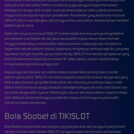
bola online dan slot online. Platform ini dirancang agar pengguna dapat memahami
berbagai fitur dengan lebih mudah, mulai dari akses halaman utama, pilihan permainan,
hingga informasi seputar login dan pendaftaran. Pendekatan yang sederhana membuat
TIKISLOT lebih mudah dijangkau oleh pengguna baru yang belum terbiasa dengan tampilan
platform game online.
Salah satu hal yang membuat TIKISLOT menarik adalah kemampuannya menghadirkan
pembahasan bola Sbobet dan slot gacor secara lebih ringkas namun tetap informatif.
Pengguna tidak hanya membutuhkan akses permainan, tetapi juga ingin mengetahui
bagaimana sebuah platform bekerja, bagaimana navigasinya, serta apa saja fitur yang bisa
digunakan. Dengan tampilan yang mobile friendly, TIKISLOT memberikan pengalaman yang
lebih fleksibel karena dapat dibuka melalui HP, tablet, laptop, maupun desktop tanpa
mengurangi kenyamanan penggunaan.
Bagi pengguna Indonesia, kemudahan akses menjadi faktor penting dalam memilih
platform game online. TIKISLOT mencoba menjawab kebutuhan tersebut dengan alur yang
lebih praktis, tampilan yang tidak terlalu ramai, dan informasi yang disusun agar mudah
dibaca. Hal ini membuat pengguna dapat menjelajahi kategori judi online, bola Sbobet, dan
slot online dengan lebih nyaman. Meski begitu, seluruh aktivitas di platform seperti ini tetap
perlu dilakukan secara bertanggung jawab dan hanya untuk pengguna yang sudah
memenuhi batas usia dewasa.
Bola Sbobet di TIKISLOT
Bola Sbobet menjadi salah satu kategori yang banyak dicari oleh pengguna yang tertarik
dengan judi bola online. Melalui TIKISLOT, pengguna dapat menemukan pembahasan