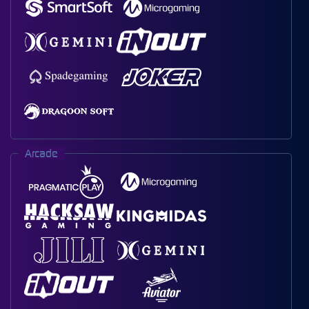
Arcade