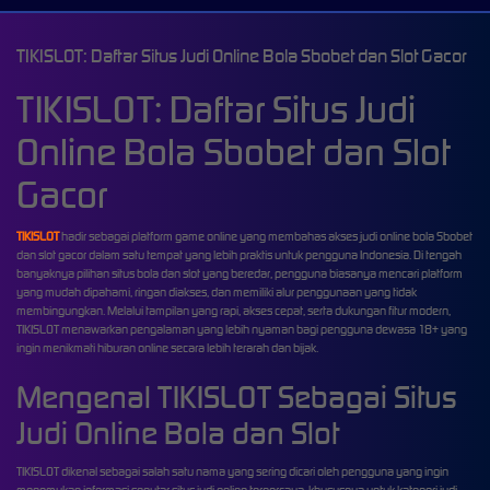
TIKISLOT: Daftar Situs Judi Online Bola Sbobet dan Slot Gacor
TIKISLOT: Daftar Situs Judi
Online Bola Sbobet dan Slot
Gacor
TIKISLOT
hadir sebagai platform game online yang membahas akses judi online bola Sbobet
dan slot gacor dalam satu tempat yang lebih praktis untuk pengguna Indonesia. Di tengah
banyaknya pilihan situs bola dan slot yang beredar, pengguna biasanya mencari platform
yang mudah dipahami, ringan diakses, dan memiliki alur penggunaan yang tidak
membingungkan. Melalui tampilan yang rapi, akses cepat, serta dukungan fitur modern,
TIKISLOT menawarkan pengalaman yang lebih nyaman bagi pengguna dewasa 18+ yang
ingin menikmati hiburan online secara lebih terarah dan bijak.
Mengenal TIKISLOT Sebagai Situs
Judi Online Bola dan Slot
TIKISLOT dikenal sebagai salah satu nama yang sering dicari oleh pengguna yang ingin
menemukan informasi seputar situs judi online terpercaya, khususnya untuk kategori judi