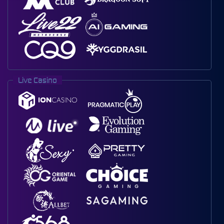
Live Casino