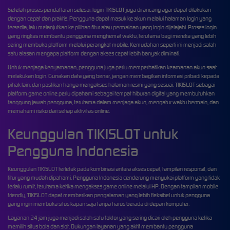
Setelah proses pendaftaran selesai, login TIKISLOT juga dirancang agar dapat dilakukan
dengan cepat dan praktis. Pengguna dapat masuk ke akun melalui halaman login yang
tersedia, lalu melanjutkan ke pilihan fitur atau permainan yang ingin dijelajahi. Proses login
yang ringkas membantu pengguna menghemat waktu, terutama bagi mereka yang lebih
sering membuka platform melalui perangkat mobile. Kemudahan seperti ini menjadi salah
satu alasan mengapa platform dengan akses cepat lebih banyak diminati.
Untuk menjaga kenyamanan, pengguna juga perlu memperhatikan keamanan akun saat
melakukan login. Gunakan data yang benar, jangan membagikan informasi pribadi kepada
pihak lain, dan pastikan hanya mengakses halaman resmi yang sesuai. TIKISLOT sebagai
platform game online perlu dipahami sebagai tempat hiburan digital yang membutuhkan
tanggung jawab pengguna, terutama dalam menjaga akun, mengatur waktu bermain, dan
memahami risiko dari setiap aktivitas online.
Keunggulan TIKISLOT untuk
Pengguna Indonesia
Keunggulan TIKISLOT terletak pada kombinasi antara akses cepat, tampilan responsif, dan
fitur yang mudah dipahami. Pengguna Indonesia cenderung menyukai platform yang tidak
terlalu rumit, terutama ketika mengakses game online melalui HP. Dengan tampilan mobile
friendly, TIKISLOT dapat memberikan pengalaman yang lebih fleksibel untuk pengguna
yang ingin membuka situs kapan saja tanpa harus berada di depan komputer.
Layanan 24 jam juga menjadi salah satu faktor yang sering dicari oleh pengguna ketika
memilih situs bola dan slot. Dukungan layanan yang aktif membantu pengguna