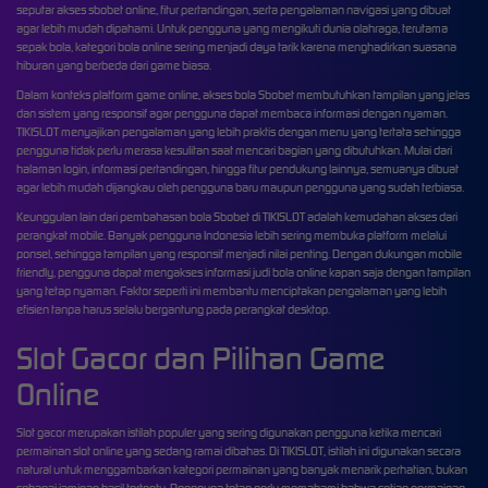
seputar akses sbobet online, fitur pertandingan, serta pengalaman navigasi yang dibuat
agar lebih mudah dipahami. Untuk pengguna yang mengikuti dunia olahraga, terutama
sepak bola, kategori bola online sering menjadi daya tarik karena menghadirkan suasana
hiburan yang berbeda dari game biasa.
Dalam konteks platform game online, akses bola Sbobet membutuhkan tampilan yang jelas
dan sistem yang responsif agar pengguna dapat membaca informasi dengan nyaman.
TIKISLOT menyajikan pengalaman yang lebih praktis dengan menu yang tertata sehingga
pengguna tidak perlu merasa kesulitan saat mencari bagian yang dibutuhkan. Mulai dari
halaman login, informasi pertandingan, hingga fitur pendukung lainnya, semuanya dibuat
agar lebih mudah dijangkau oleh pengguna baru maupun pengguna yang sudah terbiasa.
Keunggulan lain dari pembahasan bola Sbobet di TIKISLOT adalah kemudahan akses dari
perangkat mobile. Banyak pengguna Indonesia lebih sering membuka platform melalui
ponsel, sehingga tampilan yang responsif menjadi nilai penting. Dengan dukungan mobile
friendly, pengguna dapat mengakses informasi judi bola online kapan saja dengan tampilan
yang tetap nyaman. Faktor seperti ini membantu menciptakan pengalaman yang lebih
efisien tanpa harus selalu bergantung pada perangkat desktop.
Slot Gacor dan Pilihan Game
Online
Slot gacor merupakan istilah populer yang sering digunakan pengguna ketika mencari
permainan slot online yang sedang ramai dibahas. Di TIKISLOT, istilah ini digunakan secara
natural untuk menggambarkan kategori permainan yang banyak menarik perhatian, bukan
sebagai jaminan hasil tertentu. Pengguna tetap perlu memahami bahwa setiap permainan