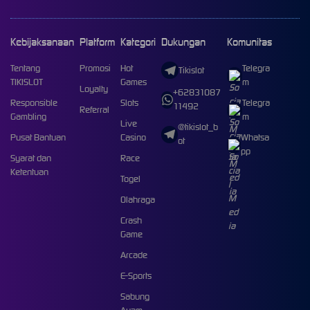
Kebijaksanaan
Platform
Kategori
Dukungan
Komunitas
Tentang
Promosi
Hot
Telegra
Tikislot
TIKISLOT
Games
m
Loyalty
+62831087
Responsible
Slots
Telegra
11492
Referral
Gambling
m
Live
@tikislot_b
Pusat Bantuan
Casino
Whatsa
ot
pp
Syarat dan
Race
Ketentuan
Togel
Olahraga
Crash
Game
Arcade
E-Sports
Sabung