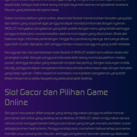
sepak bola, kategori bola online sering menjadi daya tarik karena menghadirkan suasana
hiburan yang berbeda dari game biasa.
Dalam konteks platform game online, akses bola Sbobet membutuhkan tampilan yang jelas
dan sistem yang responsif agar pengguna dapat membaca informasi dengan nyaman.
TIKISLOT menyajikan pengalaman yang lebih praktis dengan menu yang tertata sehingga
pengguna tidak perlu merasa kesulitan saat mencari bagian yang dibutuhkan. Mulai dari
halaman login, informasi pertandingan, hingga fitur pendukung lainnya, semuanya dibuat
agar lebih mudah dijangkau oleh pengguna baru maupun pengguna yang sudah terbiasa.
Keunggulan lain dari pembahasan bola Sbobet di TIKISLOT adalah kemudahan akses dari
perangkat mobile. Banyak pengguna Indonesia lebih sering membuka platform melalui
ponsel, sehingga tampilan yang responsif menjadi nilai penting. Dengan dukungan mobile
friendly, pengguna dapat mengakses informasi judi bola online kapan saja dengan tampilan
yang tetap nyaman. Faktor seperti ini membantu menciptakan pengalaman yang lebih
efisien tanpa harus selalu bergantung pada perangkat desktop.
Slot Gacor dan Pilihan Game
Online
Slot gacor merupakan istilah populer yang sering digunakan pengguna ketika mencari
permainan slot online yang sedang ramai dibahas. Di TIKISLOT, istilah ini digunakan secara
natural untuk menggambarkan kategori permainan yang banyak menarik perhatian, bukan
sebagai jaminan hasil tertentu. Pengguna tetap perlu memahami bahwa setiap permainan
memiliki unsur peluang dan hiburan, sehingga pengalaman bermain sebaiknya dilakukan