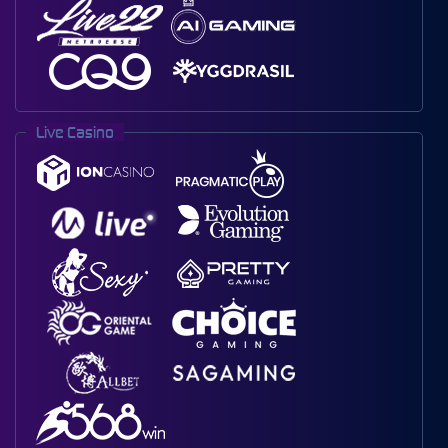
Live Casino