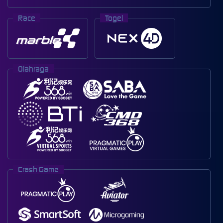
Race
Togel
Olahraga
Crash Game