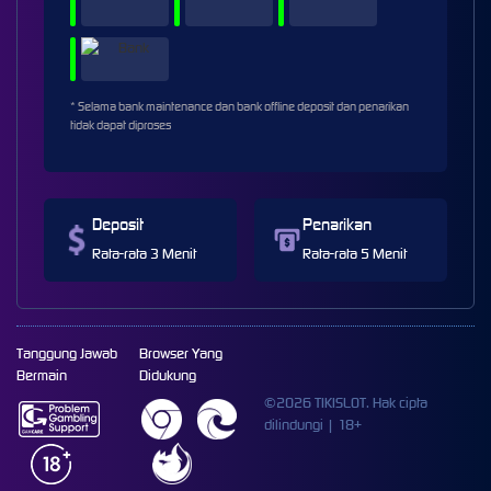
* Selama bank maintenance dan bank offline deposit dan penarikan
tidak dapat diproses
Deposit
Penarikan
Rata-rata 3 Menit
Rata-rata 5 Menit
Tanggung Jawab
Browser Yang
Bermain
Didukung
©2026 TIKISLOT. Hak cipta
dilindungi | 18+