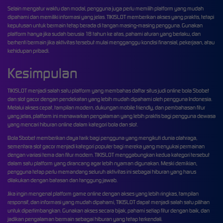
Selain mengatur waktu dan modal, pengguna juga perlu memilih platform yang mudah
dipahami dan memiliki informasi yang jelas. TIKISLOT memberikan akses yang praktis, tetapi
keputusan untuk bermain tetap berada di tangan masing-masing pengguna. Gunakan
platform hanya jika sudah berusia 18 tahun ke atas, pahami aturan yang berlaku, dan
berhenti bermain jika aktivitas tersebut mulai mengganggu kondisi finansial, pekerjaan, atau
kehidupan pribadi.
Kesimpulan
TIKISLOT menjadi salah satu platform yang membahas daftar situs judi online bola Sbobet
dan slot gacor dengan pendekatan yang lebih mudah dipahami oleh pengguna Indonesia.
Melalui akses cepat, tampilan modern, dukungan mobile friendly, dan pembahasan fitur
yang jelas, platform ini menawarkan pengalaman yang lebih praktis bagi pengguna dewasa
yang mencari hiburan online dalam kategori bola dan slot.
Bola Sbobet memberikan daya tarik bagi pengguna yang mengikuti dunia olahraga,
sementara slot gacor menjadi kategori populer bagi mereka yang menyukai permainan
dengan variasi tema dan fitur modern. TIKISLOT menggabungkan kedua kategori tersebut
dalam satu platform yang dirancang agar lebih nyaman digunakan. Meski demikian,
pengguna tetap perlu memandang seluruh aktivitas ini sebagai hiburan yang harus
dilakukan dengan batasan dan tanggung jawab.
Jika ingin mengenal platform game online dengan akses yang lebih ringkas, tampilan
responsif, dan informasi yang mudah dipahami, TIKISLOT dapat menjadi salah satu pilihan
untuk dipertimbangkan. Gunakan akses secara bijak, pahami setiap fitur dengan baik, dan
jadikan pengalaman bermain sebagai hiburan yang tetap terkendali.