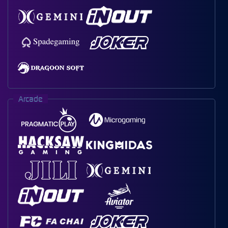
Arcade