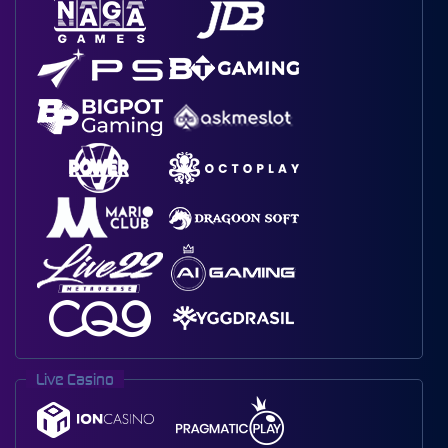
Live Casino