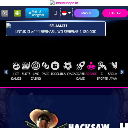
Main di
MASUK
DAFTAR
Telegram
HOT
SLOTS
LIVE
RACE
TOGEL
OLAHRAGA
CRASH
ARCADE
E-
SABUNG
PROM
GAMES
CASINO
GAME
SPORTS
AYAM