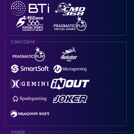
Crash Game
Arcade