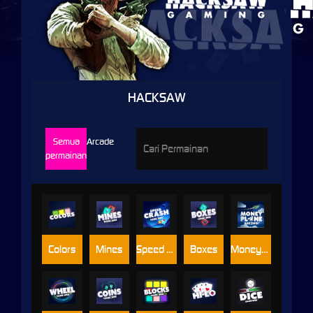
HACKSAW
Semua
Arcade
permainan
Colors
Mines
Speed Crash
Boxes
Moneyplane